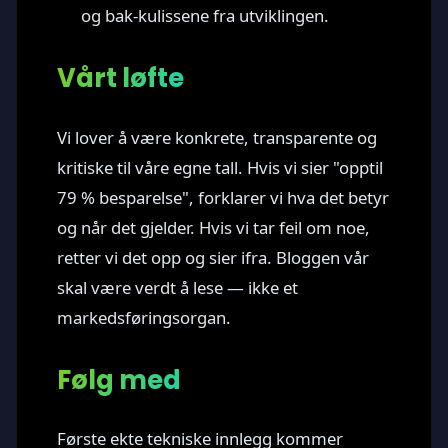
og bak-kulissene fra utviklingen.
Vårt løfte
Vi lover å være konkrete, transparente og
kritiske til våre egne tall. Hvis vi sier "opptil
79 % besparelse", forklarer vi hva det betyr
og når det gjelder. Hvis vi tar feil om noe,
retter vi det opp og sier ifra. Bloggen vår
skal være verdt å lese — ikke et
markedsføringsorgan.
Følg med
Første ekte tekniske innlegg kommer